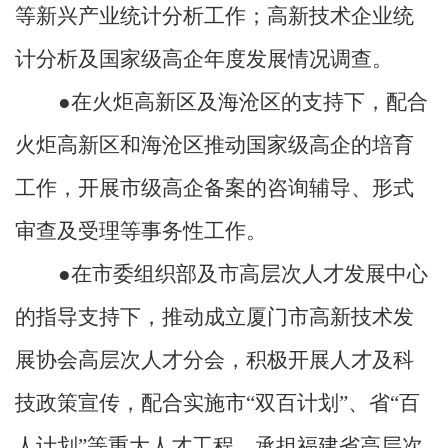
等新兴产业统计分析工作；高新技术企业统
计分析及国家级高企年度发展情况调查。
●在火炬高新区及海沧区的支持下，配合
火炬高新区和海沧区推动国家级高企的培育
工作，开展市级高企备案的咨询辅导、形式
审查及受理等事务性工作。
●在市委组织部及市高层次人才发展中心
的指导支持下，推动成立厦门市高新技术发
展协会高层次人才分会，积极开展人才及科
技政策宣传，配合实施市“双百计划”、省“百
人计划”等重大人才工程，承担福建省高层次