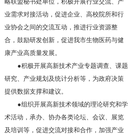
略联盟秘书处
单位，
积极
开展行业交流、产
业需求对接
活动，促进企业、高校院所和行
业协会之间的交流互动，推进
行业资源
整
合
，
鼓励研发创新，促进我市生物医药与健
康产业高质量发展
。
●积极开展高新技术产业专题调查、课题
研究、产业规划及统计分析等，为政府决策
提供数据支撑和建议。
●组织开展高新技术领域的理论研究和学
术活动，承办、协办各类论坛、会议、展览
及培训等，促进交流对接和合作，加强产业