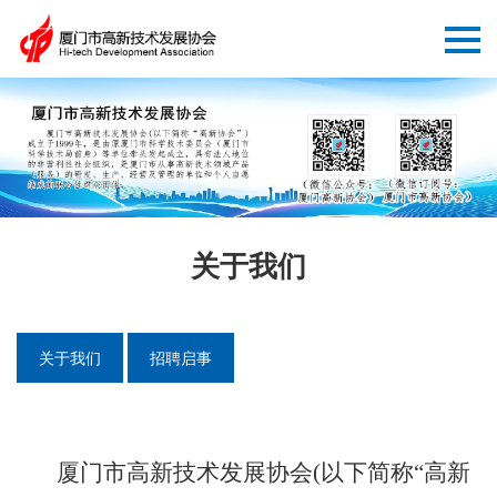
关于我们
关于我们
招聘启事
厦门市高新技术发展协会(以下简称“高新