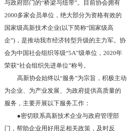
与政府部门的
“桥梁与纽带”。目前协会拥有
20
00多家会员单位，绝大部分为资格有效的
国家级高新技术企业(以下简称“国家级高
企”)，是推动我市经济转型升级的主力军。协
会为中国社会组织等级“5A”级
单位
，
2020年
荣获“社会组织先进单位”
称号
。
高新协会始终以
“服务”为宗旨，积极主动
为企业、为产业发展、为政府提供高质量的
服务，主要开展以下服务工作：
●密切联系高新技术企业与政府管理部
门，帮助企业用好用足相关政策，及时反