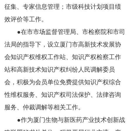
征集、专家信息管理；
市级
科技计划项目绩
效评价等工作。
●
在市市场监督管理局、市检察院和市司
法局的指导下，设立厦门市高新技术发展协
会知识产权维权工作站、知识产权检察工作
站和高新技术知识产权纠纷人民调解委员
会，积极为会员单位
免费
提供知识产权综合
性维权服务、知识产权司法保护、法律咨询
服务、仲裁调解等相关工作。
●
作为厦门生物与新医药产业技术创新战