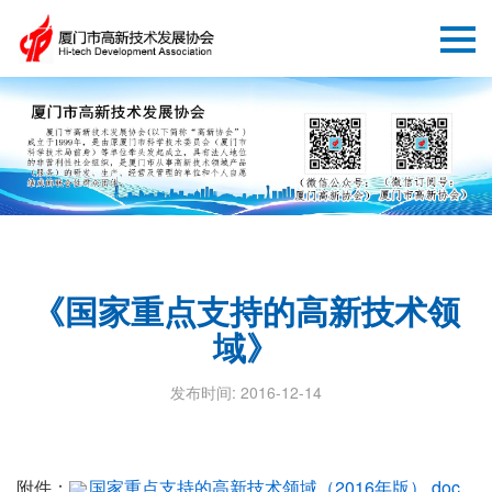
《国家重点支持的高新技术领
域》
发布时间: 2016-12-14
附件：
国家重点支持的高新技术领域（2016年版）.doc