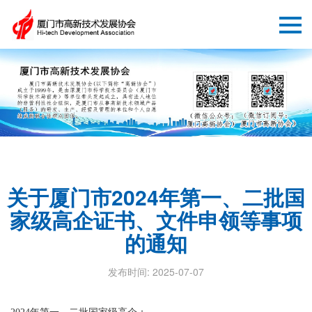
关于厦门市2024年第一、二批国
家级高企证书、文件申领等事项
的通知
发布时间: 2025-07-07