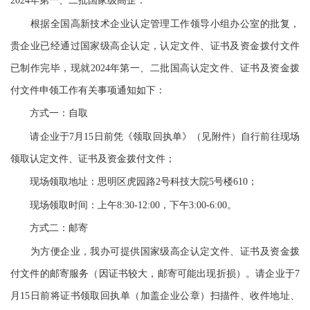
2024年第一、二批国家级高企：
根据全国高新技术企业认定管理工作领导小组办公室的批复，
贵企业已经通过国家级高企认定，认定文件、证书及资金拨付文件
已制作完毕，现就2024年第一、二批国高认定文件、证书及资金拨
付文件申领工作有关事项通知如下：
方式一：自取
请企业于7月15日前凭《领取回执单》（见附件）自行前往现场
领取认定文件、证书及资金拨付文件；
现场领取地址：思明区虎园路2号科技大院5号楼610；
现场领取时间：上午8:30-12:00，下午3:00-6:00。
方式二：邮寄
为方便企业，我办可提供国家级高企认定文件、证书及资金拨
付文件的邮寄服务（因证书较大，邮寄可能出现折损）。请企业于7
月15日前将证书领取回执单（加盖企业公章）扫描件、收件地址、