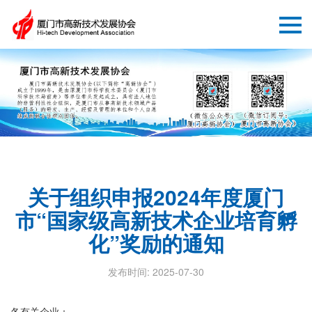
关于组织申报2024年度厦门
市“国家级高新技术企业培育孵
化”奖励的通知
发布时间: 2025-07-30