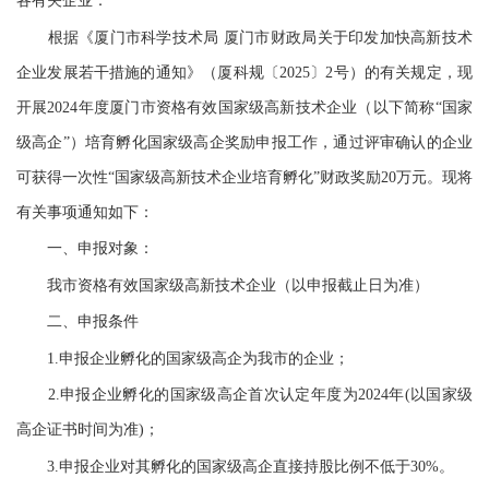
各有关企业：
根据《厦门市科学技术局 厦门市财政局关于印发加快高新技术
企业发展若干措施的通知》（厦科规〔2025〕2号）的有关规定，现
开展2024年度厦门市资格有效国家级高新技术企业（以下简称“国家
级高企”）培育孵化国家级高企奖励申报工作，通过评审确认的企业
可获得一次性“国家级高新技术企业培育孵化”财政奖励20万元。现将
有关事项通知如下：
一、申报对象：
我市资格有效国家级高新技术企业（以申报截止日为准）
二、申报条件
1.申报企业孵化的国家级高企为我市的企业；
2.申报企业孵化的国家级高企首次认定年度为2024年(以国家级
高企证书时间为准)；
3.申报企业对其孵化的国家级高企直接持股比例不低于30%。