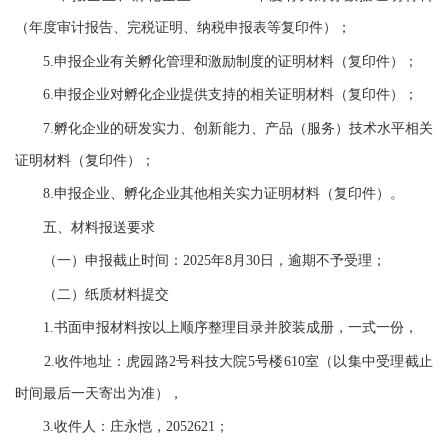
（年度审计报告、完税证明、纳税申报表等复印件）；
5.申报企业有关孵化管理和激励制度的证明材料（复印件）；
6.申报企业对孵化企业提供支持的相关证明材料（复印件）；
7.孵化企业的研发实力、创新能力、产品（服务）技术水平相关
证明材料（复印件）；
8.申报企业、孵化企业其他相关实力证明材料（复印件）。
五、材料报送要求
（一）申报截止时间：2025年8月30日，逾期不予受理；
（二）纸质材料提交
1.书面申报材料按以上顺序整理目录并胶装成册，一式一份，
2.收件地址：虎园路2号科技大院5号楼610室（以集中受理截止
时间最后一天寄出为准），
3.收件人：庄永恺，2052621；