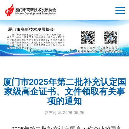
厦门市2025年第二批补充认定国
家级高企证书、文件领取有关事
项的通知
发布时间: 2026-05-25
2025年第二批补充认定
国高：你企业的国高