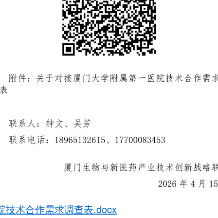
技术合作需求调查表.docx