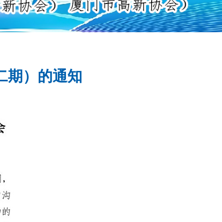
二期）的通知