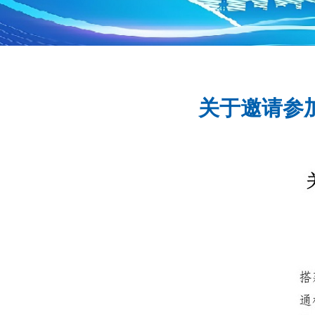
关于邀请参