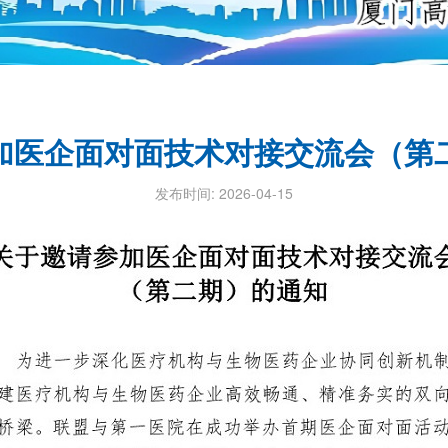
加医企面对面技术对接交流会（第
发布时间: 2026-04-15