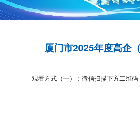
厦门市2025年度高
观看方式（一）：微信扫描下方二维码