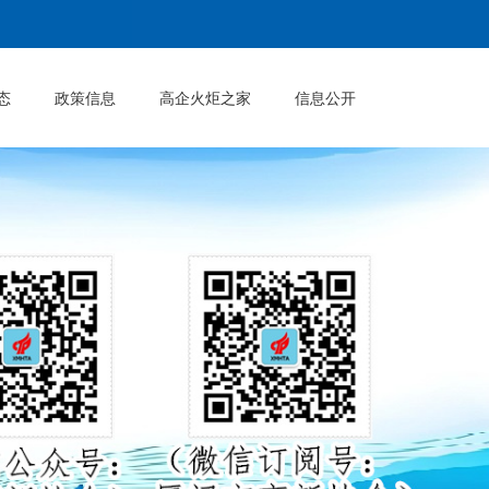
态
政策信息
高企火炬之家
信息公开