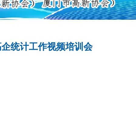
高企统计工作视频培训会