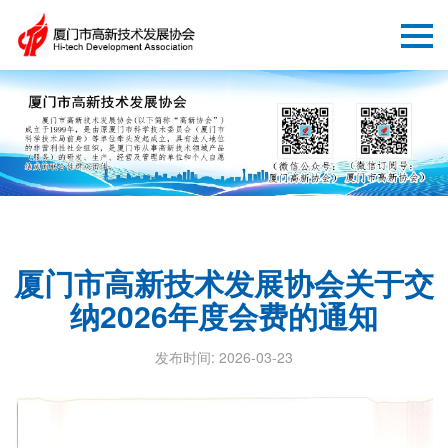
厦门市高新技术发展协会关于交
纳2026年度会费的通知
发布时间: 2026-03-23