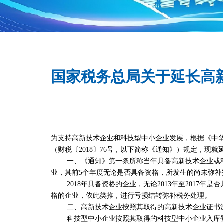
国家税务总局关于延长高
为支持高新技术企业和科技型中小企业发展，根据《中
（财税〔2018〕76号，以下简称《通知》）规定，
一、《通知》第一条所称当年具备高新技术企业或科技
业，其前5个年度无论是否具备资格，所发生的尚未弥补
2018年具备资格的企业，无论2013年至2017年是
格的企业，依此类推，进行亏损结转弥补税务处理。
二、高新技术企业按照其取得的高新技术企业证书注
科技型中小企业按照其取得的科技型中小企业入库登