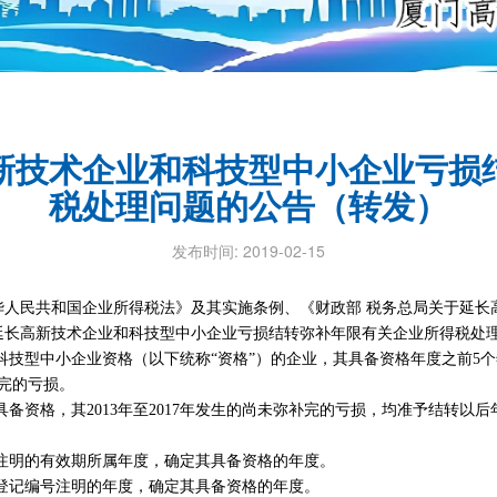
新技术企业和科技型中小企业亏损
税处理问题的公告（转发）
发布时间: 2019-02-15
华人民共和国企业所得税法》及其实施条例、《财政部 税务总局关于延长
现就延长高新技术企业和科技型中小企业亏损结转弥补年限有关企业所得税处
型中小企业资格（以下统称“资格”）的企业，其具备资格年度之前5个
完的亏损。
否具备资格，其2013年至2017年发生的尚未弥补完的亏损，均准予结转以后
明的有效期所属年度，确定其具备资格的年度。
记编号注明的年度，确定其具备资格的年度。