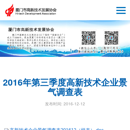
2016年第三季度高新技术企业景
气调查表
发布时间: 2016-12-12