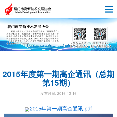
2015年度第一期高企通讯（总期
第15期）
发布时间: 2016-12-16
2015年第一期高企通讯.pdf