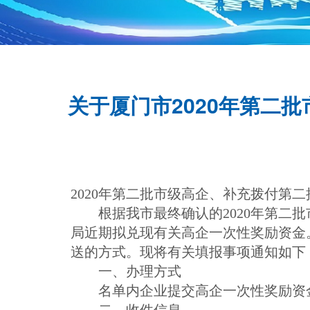
关于厦门市2020年第二
2020年第二批市级高企、补充拨付第二
根据我市最终确认的2020年第二批
局近期拟兑现有关高企一次性奖励资金
送的方式。现将有关填报事项通知如下
一、办理方式
名单内企业提交高企一次性奖励资金
二、收件信息