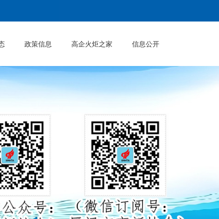
态
政策信息
高企火炬之家
信息公开