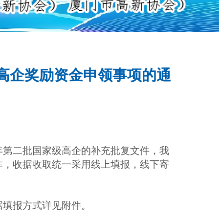
级高企奖励资金申领事项的通
年第二批国家级高企的补充批复文件，我
作，收据收取统一采用线上填报，线下寄
填报方式详见附件。