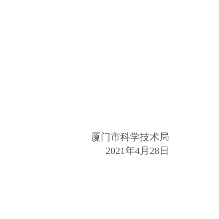
厦门市科学技术局
2021年4月28日