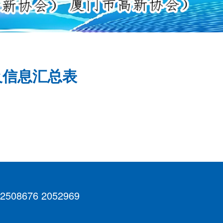
及信息汇总表
 2508676 2052969