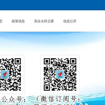
态
政策信息
高企火炬之家
信息公开