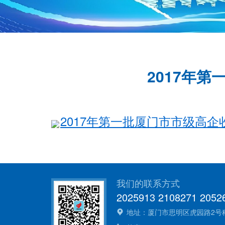
2017年
2017年第一批厦门市市级高企收
我们的联系方式
2025913 2108271 2052
地址：厦门市思明区虎园路2号科技大