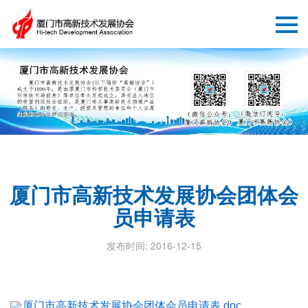
厦门市高新技术发展协会团体会
员申请表
发布时间: 2016-12-15
厦门市高新技术发展协会团体会员申请表.doc