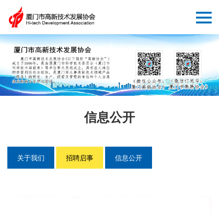
信息公开
关于我们
招聘启事
信息公开