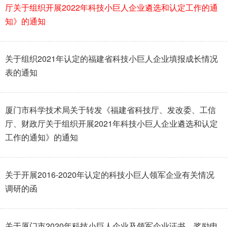
厅关于组织开展2022年科技小巨人企业遴选和认定工作的通
知》的通知
关于组织2021年认定的福建省科技小巨人企业填报成长情况
表的通知
厦门市科学技术局关于转发《福建省科技厅、发改委、工信
厅、财政厅关于组织开展2021年科技小巨人企业遴选和认定
工作的通知》的通知
关于开展2016-2020年认定的科技小巨人领军企业有关情况
调研的函
关于厦门市2020年科技小巨人企业及领军企业证书、奖励申