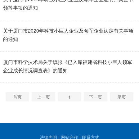
领等事项的通知
关于厦门市2020年科技小巨人企业及领军企业认定有关事项
的通知
厦门市科学技术局关于填报《已入库福建省科技小巨人领军
企业成长情况调查表》的通知
首页
上一页
1
下一页
尾页
法律声明
|
网站合作
|
联系方式