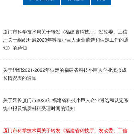
厦门市科学技术局关于转发《福建省科技厅、发改委、工信
厅关于组织开展2023年科技小巨人企业遴选和认定工作的通
知》的通知
关于组织2021-2022年认定的福建省科技小巨人企业填报成
长情况表的通知
关于延长厦门市2022年福建省科技小巨人企业遴选和认定系
统申报及纸质材料受理时间的通知
厦门市科学技术局关于转发《福建省科技厅、发改委、工信