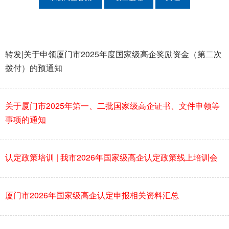
转发|关于申领厦门市2025年度国家级高企奖励资金（第二次
拨付）的预通知
关于厦门市2025年第一、二批国家级高企证书、文件申领等
事项的通知
认定政策培训 | 我市2026年国家级高企认定政策线上培训会
厦门市2026年国家级高企认定申报相关资料汇总