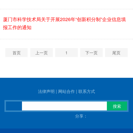
厦门市科学技术局关于开展2026年“创新积分制”企业信息填
报工作的通知
首页
上一页
1
下一页
尾页
法律声明
|
网站合作
|
联系方式
搜索
分享：