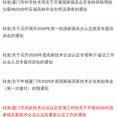
转发|厦门市科学技术局关于开展国家级高企开发科研助理岗
位吸纳2026年应届高校毕业生情况调查的通知
转发|关于召开我市2026年第一轮国家级高企认定政策专题培
训会的通知
转发|关于召开2026年度高新技术企业认定专项审计/鉴证工作
从业人员专题培训会的通知
转发|关于申领厦门市2025年度国家级高新技术企业奖励资金
（第一次拨付）的预通知
转发|厦门市高新技术企业认定专项工作组关于开展2026年国
家级高新技术企业认定及重新认定工作的通知