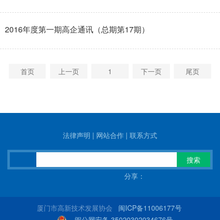
2016年度第一期高企通讯（总期第17期）
首页
上一页
1
下一页
尾页
法律声明
|
网站合作
|
联系方式
搜索
分享：
厦门市高新技术发展协会
闽ICP备11006177号
闽公网安备 35020302034676号