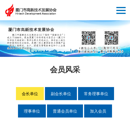
会员风采
会长单位
副会长单位
常务理事单位
理事单位
普通会员单位
加入会员