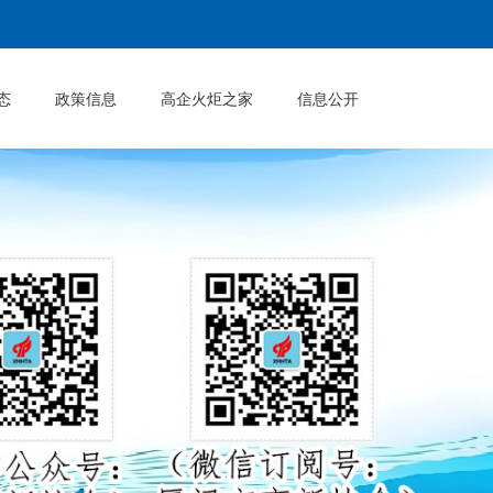
态
政策信息
高企火炬之家
信息公开