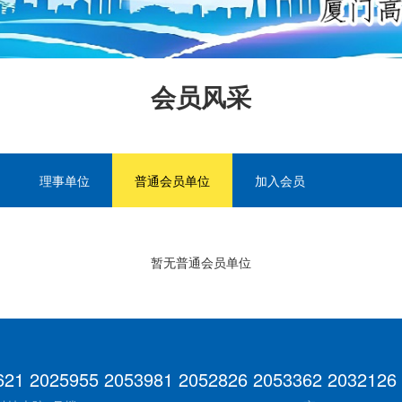
会员风采
理事单位
普通会员单位
加入会员
暂无普通会员单位
621 2025955 2053981 2052826 2053362 2032126