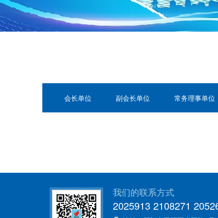
会长单位
副会长单位
常务理事单位
我们的联系方式
2025913 2108271 2052