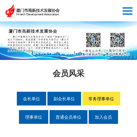
会员风采
会长单位
副会长单位
常务理事单位
理事单位
普通会员单位
加入会员