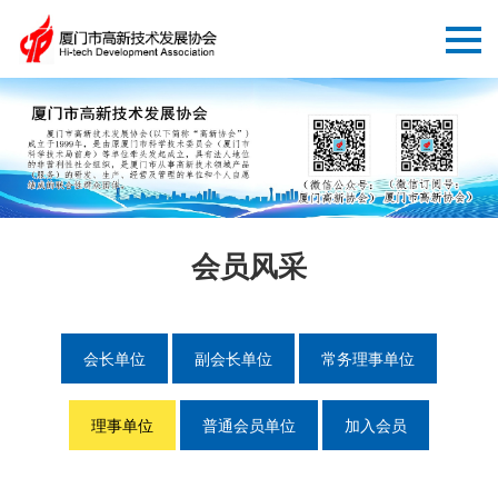
会员风采
会长单位
副会长单位
常务理事单位
理事单位
普通会员单位
加入会员